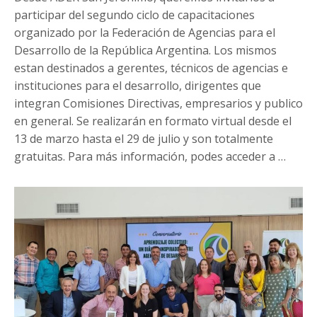
de
participar del segundo ciclo de capacitaciones
2024
organizado por la Federación de Agencias para el
Desarrollo de la República Argentina. Los mismos
estan destinados a gerentes, técnicos de agencias e
instituciones para el desarrollo, dirigentes que
integran Comisiones Directivas, empresarios y publico
en general. Se realizarán en formato virtual desde el
13 de marzo hasta el 29 de julio y son totalmente
gratuitas. Para más información, podes acceder a …