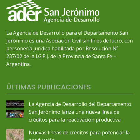
La Agencia de Desarrollo para el Departamento San
Jerónimo es una Asociación Civil sin fines de lucro, con
personería jurídica habilitada por Resolución Nº
237/02 de la I.G.P.J. de la Provincia de Santa Fe –
Argentina.
ÚLTIMAS PUBLICACIONES
La Agencia de Desarrollo del Departamento
San Jerónimo lanza una nueva línea de
créditos para la reactivación productiva
Nuevas líneas de créditos para potenciar la