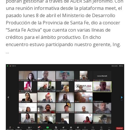
podrán gestionar a través de ADER San Jerónimo. Con
una reunión informativa desde la plataforma meet, el
pasado lunes 8 de abril el Ministerio de Desarrollo
Producción de la Provincia de Santa Fe, dio a conocer
“Santa Fe Activa” que cuenta con varias líneas de
créditos para el ámbito productivo. En dicho
encuentro estuvo participando nuestro gerente, Ing.
…