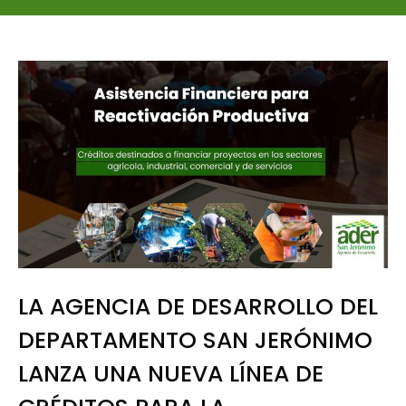
LA AGENCIA DE DESARROLLO DEL
DEPARTAMENTO SAN JERÓNIMO
LANZA UNA NUEVA LÍNEA DE