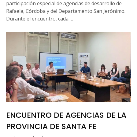
participación especial de agencias de desarrollo de
Rafaela, Córdoba y del Departamento San Jerónimo.
Durante el encuentro, cada …
ENCUENTRO DE AGENCIAS DE LA
PROVINCIA DE SANTA FE