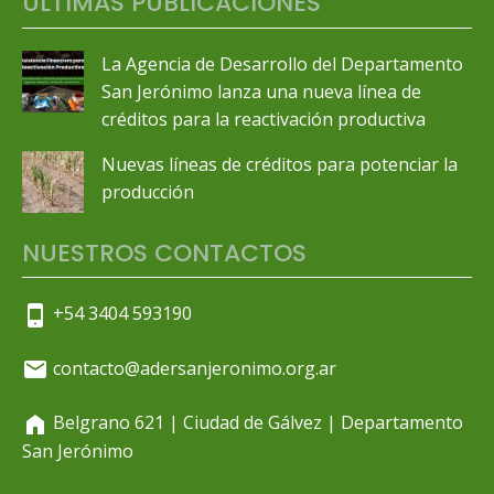
ÚLTIMAS PUBLICACIONES
La Agencia de Desarrollo del Departamento
San Jerónimo lanza una nueva línea de
créditos para la reactivación productiva
Nuevas líneas de créditos para potenciar la
producción
NUESTROS CONTACTOS
+54 3404 593190
contacto@adersanjeronimo.org.ar
Belgrano 621 | Ciudad de Gálvez | Departamento
San Jerónimo