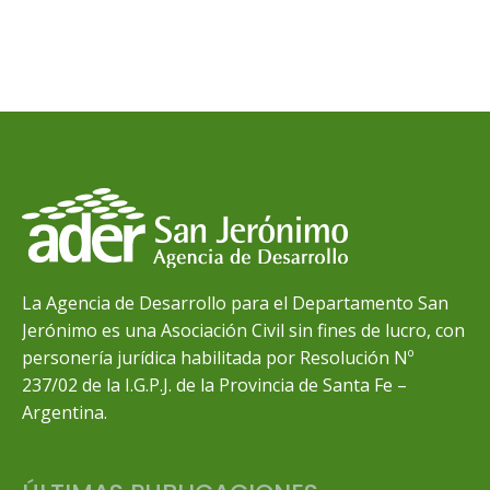
La Agencia de Desarrollo para el Departamento San
Jerónimo es una Asociación Civil sin fines de lucro, con
personería jurídica habilitada por Resolución Nº
237/02 de la I.G.P.J. de la Provincia de Santa Fe –
Argentina.